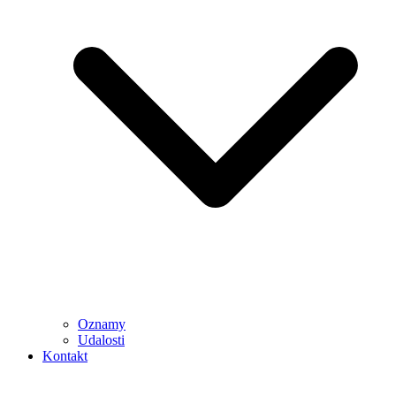
Oznamy
Udalosti
Kontakt