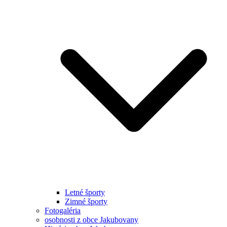
Letné športy
Zimné športy
Fotogaléria
osobnosti z obce Jakubovany