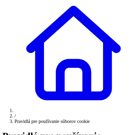
/
Pravidlá pre používanie súborov cookie