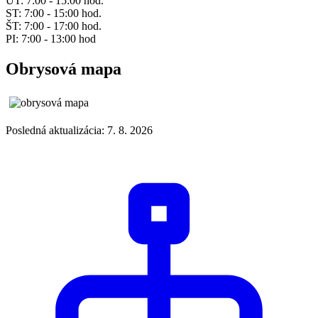
UT: 7:00 - 15:00 hod.
ST: 7:00 - 15:00 hod.
ŠT: 7:00 - 17:00 hod.
PI: 7:00 - 13:00 hod
Obrysová mapa
Posledná aktualizácia: 7. 8. 2026