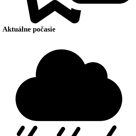
Aktuálne počasie