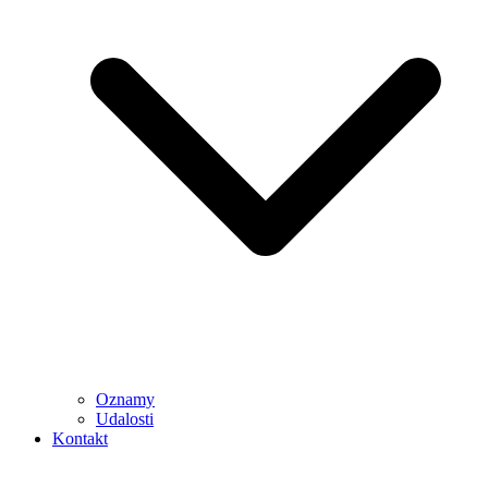
Oznamy
Udalosti
Kontakt