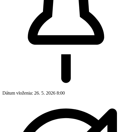
Dátum vloženia:
26. 5. 2026 8:00