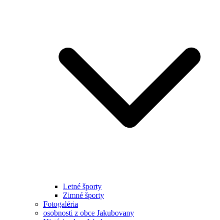
Letné športy
Zimné športy
Fotogaléria
osobnosti z obce Jakubovany