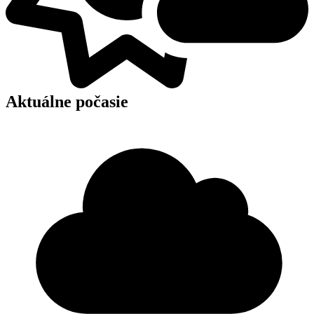
Aktuálne počasie