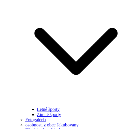
Letné športy
Zimné športy
Fotogaléria
osobnosti z obce Jakubovany