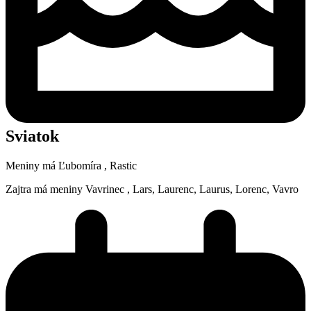
Sviatok
Meniny má
Ľubomíra
, Rastic
Zajtra má meniny
Vavrinec
, Lars, Laurenc, Laurus, Lorenc, Vavro