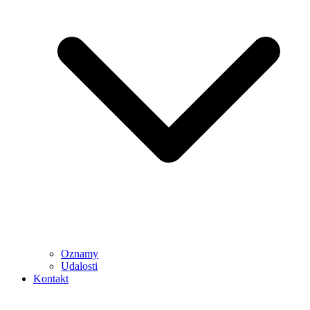
Oznamy
Udalosti
Kontakt