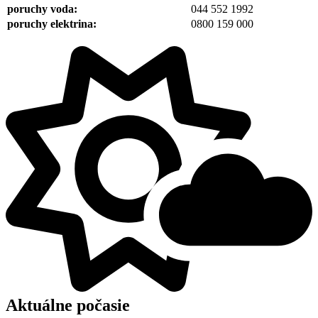
poruchy voda:
044 552 1992
poruchy elektrina:
0800 159 000
Aktuálne počasie