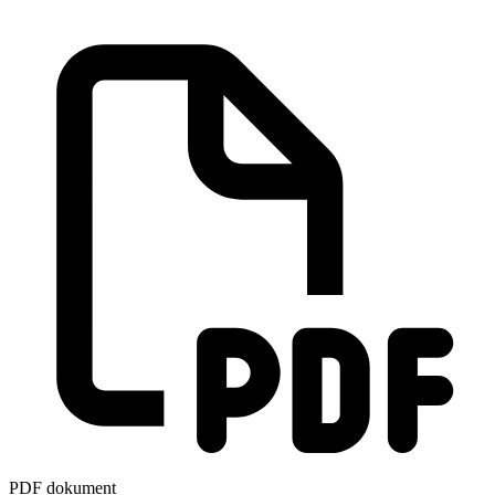
PDF dokument